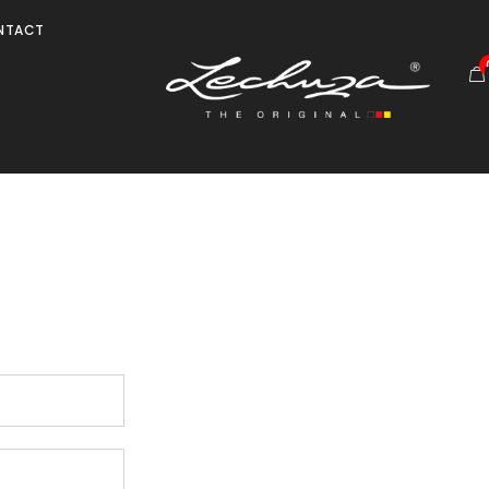
NTACT