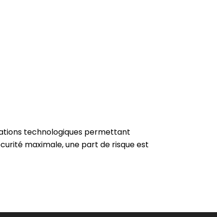
ovations technologiques permettant
curité maximale, une part de risque est