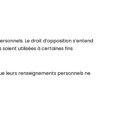
ersonnels. Le droit d’opposition s’entend
oient utilisées à certaines fins
 que leurs renseignements personnels ne