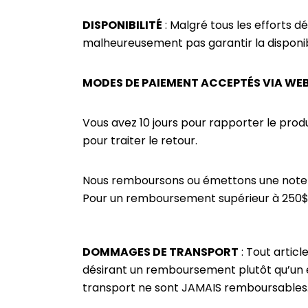
DISPONIBILITÉ
: Malgré tous les efforts 
malheureusement pas garantir la disponibil
MODES DE PAIEMENT ACCEPTÉS VIA WE
Vous avez 10 jours pour rapporter le pro
pour traiter le retour.
Nous remboursons ou émettons une note de
Pour un remboursement supérieur à 250$ 
DOMMAGES DE TRANSPORT
: Tout artic
désirant un remboursement plutôt qu’un éc
transport ne sont JAMAIS remboursables