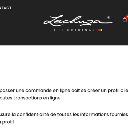
NTACT
 passer une commande en ligne doit se créer un profil cl
toutes transactions en ligne.
ure la confidentialité de toutes les informations fournies
profil.