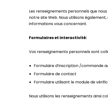
Les renseignements personnels que nous col
notre site Web. Nous utilisons également,
informations vous concernant.
Formulaires et interactivité:
Vos renseignements personnels sont collect
Formulaire d’inscription /commande a
Formulaire de contact
Formulaire utilisant le module de vérifi
Nous utilisons les renseignements ainsi coll