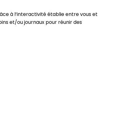
ce à l’interactivité établie entre vous et
oins et/ou journaux pour réunir des