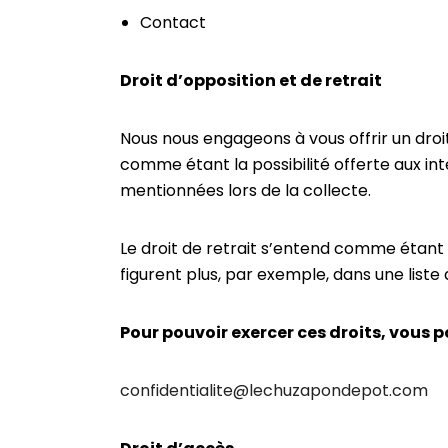
Contact
Droit d’opposition et de retrait
Nous nous engageons à vous offrir un droi
comme étant la possibilité offerte aux int
mentionnées lors de la collecte.
Le droit de retrait s’entend comme étant
figurent plus, par exemple, dans une liste d
Pour pouvoir exercer ces droits, vous 
confidentialite@lechuzapondepot.com