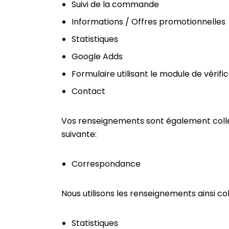
Suivi de la commande
Informations / Offres promotionnelles
Statistiques
Google Adds
Formulaire utilisant le module de vérifi
Contact
Vos renseignements sont également collecté
suivante:
Correspondance
Nous utilisons les renseignements ainsi coll
Statistiques