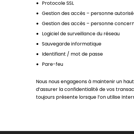
Protocole SSL
Gestion des accès – personne autoris
Gestion des accès – personne concer
Logiciel de surveillance du réseau
Sauvegarde informatique
Identifiant / mot de passe
Pare-feu
Nous nous engageons à maintenir un haut 
d’assurer la confidentialité de vos trans
toujours présente lorsque l’on utilise In