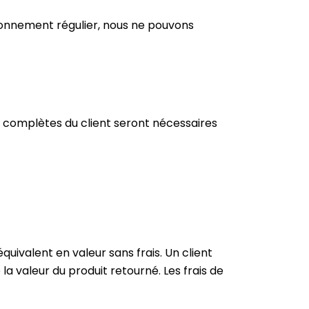
ionnement régulier, nous ne pouvons
s complètes du client seront nécessaires
ivalent en valeur sans frais. Un client
 valeur du produit retourné. Les frais de