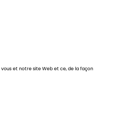
 vous et notre site Web et ce, de la façon