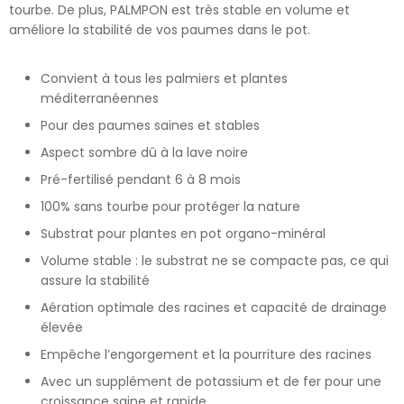
tourbe. De plus, PALMPON est très stable en volume et
améliore la stabilité de vos paumes dans le pot.
Convient à tous les palmiers et plantes
méditerranéennes
Pour des paumes saines et stables
Aspect sombre dû à la lave noire
Pré-fertilisé pendant 6 à 8 mois
100% sans tourbe pour protéger la nature
Substrat pour plantes en pot organo-minéral
Volume stable : le substrat ne se compacte pas, ce qui
assure la stabilité
Aération optimale des racines et capacité de drainage
élevée
Empêche l’engorgement et la pourriture des racines
Avec un supplément de potassium et de fer pour une
croissance saine et rapide