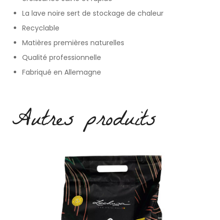
La lave noire sert de stockage de chaleur
Recyclable
Matières premières naturelles
Qualité professionnelle
Fabriqué en Allemagne
Autres produits