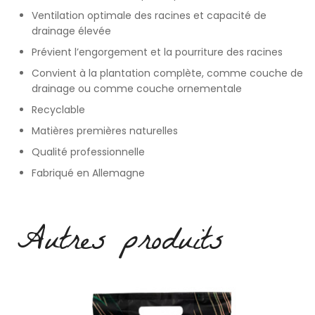
Ventilation optimale des racines et capacité de
drainage élevée
Prévient l’engorgement et la pourriture des racines
Convient à la plantation complète, comme couche de
drainage ou comme couche ornementale
Recyclable
Matières premières naturelles
Qualité professionnelle
Fabriqué en Allemagne
Autres produits