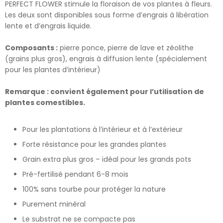
PERFECT FLOWER stimule la floraison de vos plantes à fleurs.
Les deux sont disponibles sous forme d’engrais à libération
lente et d’engrais liquide.
Composants :
pierre ponce, pierre de lave et zéolithe
(grains plus gros), engrais à diffusion lente (spécialement
pour les plantes d’intérieur)
Remarque : convient également pour l’utilisation de
plantes comestibles.
Pour les plantations à l’intérieur et à l’extérieur
Forte résistance pour les grandes plantes
Grain extra plus gros – idéal pour les grands pots
Pré-fertilisé pendant 6-8 mois
100% sans tourbe pour protéger la nature
Purement minéral
Le substrat ne se compacte pas