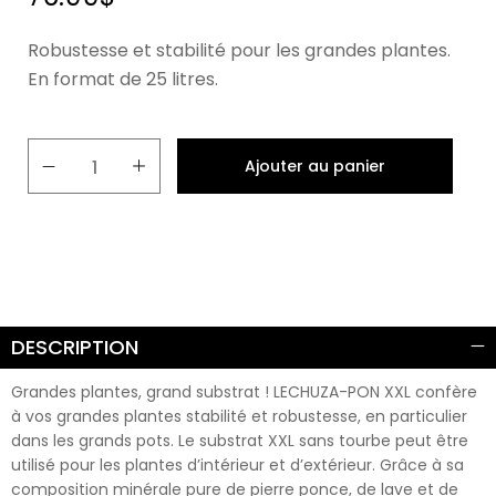
Robustesse et stabilité pour les grandes plantes.
En format de 25 litres.
Ajouter au panier
DESCRIPTION
Grandes plantes, grand substrat ! LECHUZA-PON XXL confère
à vos grandes plantes stabilité et robustesse, en particulier
dans les grands pots. Le substrat XXL sans tourbe peut être
utilisé pour les plantes d’intérieur et d’extérieur. Grâce à sa
composition minérale pure de pierre ponce, de lave et de